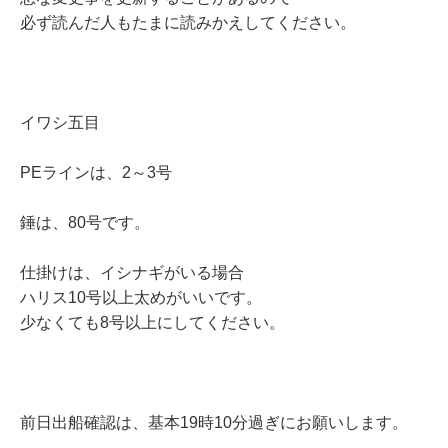
必ず読んだ人もたまに読みかえしてください。
イワシ五目
PEラインは、2～3号
錘は、80号です。
仕掛けは、イシナギがいる場合
ハリス10号以上太めがいいです。
少なくても8号以上にしてください。
前日出船確認は、基本19時10分過ぎにお願いします。