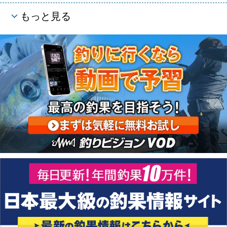
もっと見る