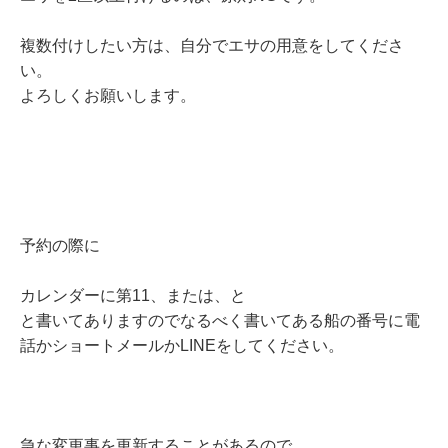
複数付けしたい方は、自分でエサの用意をしてくださ
い。
よろしくお願いします。
予約の際に
カレンダーに第11、または、と
と書いてありますのでなるべく書いてある船の番号に電
話かショートメールかLINEをしてください。
急な変更事を更新することがあるので