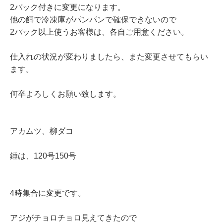
2パック付きに変更になります。
他の餌で冷凍庫がパンパンで確保できないので
2パック以上使うお客様は、各自ご用意ください。
仕入れの状況が変わりましたら、また変更させてもらい
ます。
何卒よろしくお願い致します。
アカムツ、柳ダコ
錘は、120号150号
4時集合に変更です。
アジがチョロチョロ見えてきたので