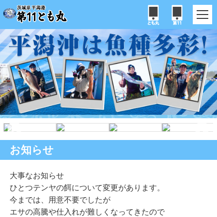
お知らせ
大事なお知らせ
ひとつテンヤの餌について変更があります。
今までは、用意不要でしたが
エサの高騰や仕入れが難しくなってきたので