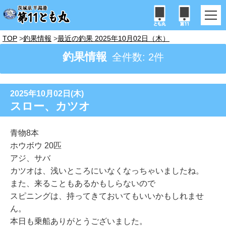
TOP
釣果情報
最近の釣果 2025年10月02日（木）
釣果情報
全件数: 2件
2025年10月02日(木)
スロー、カツオ
青物8本
ホウボウ 20匹
アジ、サバ
カツオは、浅いところにいなくなっちゃいましたね。
また、来ることもあるかもしらないので
スピニングは、持ってきておいてもいいかもしれませ
ん。
本日も乗船ありがとうございました。