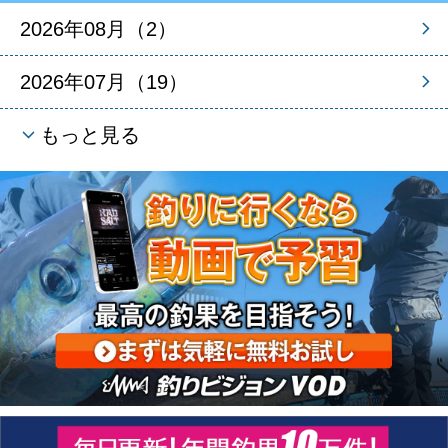
2026年08月（2）
2026年07月（19）
もっと見る