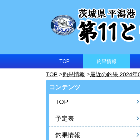
TOP
釣果情報
TOP
釣果情報
最近の釣果 2024年
コンテンツ
TOP
予定表
釣果情報