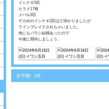
イシナギ3匹
ヒラメ17枚
メバル3匹
デカめのイシナギ2匹ほど掛かりましたが
ラインブレイクされちゃいました。
他にもバラシ結構あったので
今後に期待しましょう。
全件数: 1件