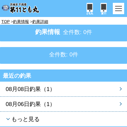
TOP
釣果情報
釣果詳細
釣果情報
全件数: 0件
全件数: 0件
最近の釣果
08月08日釣果（1）
08月06日釣果（1）
もっと見る