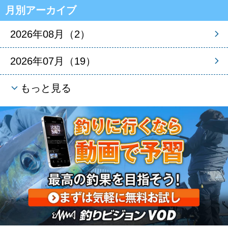
月別アーカイブ
2026年08月（2）
2026年07月（19）
もっと見る